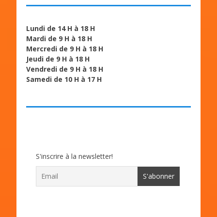
Lundi de 14 H à 18 H
Mardi de 9 H à 18 H
Mercredi de 9 H à 18 H
Jeudi de 9 H à 18 H
Vendredi de 9 H à 18 H
Samedi de 10 H à 17 H
S'inscrire à la newsletter!