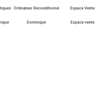
tiques
Ordinateur Reconditionné
Espace Vente
nique
Dominique
Espace vente