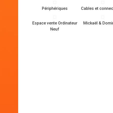
Périphériques
Cables et connec
Espace vente Ordinateur
Mickaël & Domi
Neuf