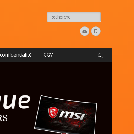
confidentialité
CGV