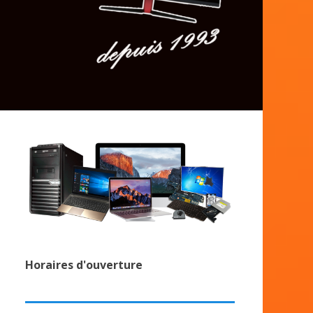
Horaires d'ouverture