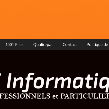
1001 Piles
Qualirepar
Contact
Politique de 